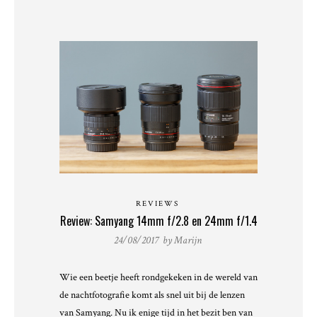
REVIEWS
Review: Samyang 14mm f/2.8 en 24mm f/1.4
24/08/2017 by
Marijn
Wie een beetje heeft rondgekeken in de wereld van
de nachtfotografie komt als snel uit bij de lenzen
van Samyang. Nu ik enige tijd in het bezit ben van