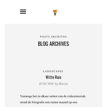
POSTS ARCHIVES
BLOG ARCHIVES
LANDSCAPES
Witte Ruis
21/01/2018 by
Marijn
Vanwege het in elkaar zetten van de videotutorials
stond de fotografie een ruime maand op een