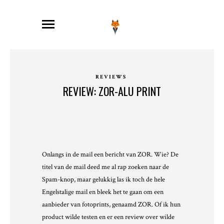
REVIEWS
REVIEW: ZOR-ALU PRINT
Onlangs in de mail een bericht van ZOR. Wie? De
titel van de mail deed me al rap zoeken naar de
Spam-knop, maar gelukkig las ik toch de hele
Engelstalige mail en bleek het te gaan om een
aanbieder van fotoprints, genaamd ZOR. Of ik hun
product wilde testen en er een review over wilde