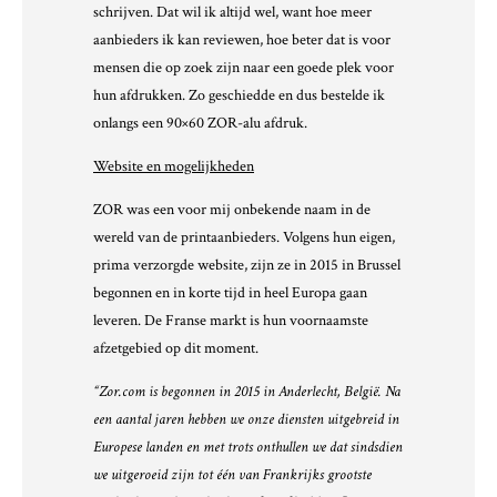
schrijven. Dat wil ik altijd wel, want hoe meer
aanbieders ik kan reviewen, hoe beter dat is voor
mensen die op zoek zijn naar een goede plek voor
hun afdrukken. Zo geschiedde en dus bestelde ik
onlangs een 90×60 ZOR-alu afdruk.
Website en mogelijkheden
ZOR was een voor mij onbekende naam in de
wereld van de printaanbieders. Volgens hun eigen,
prima verzorgde website, zijn ze in 2015 in Brussel
begonnen en in korte tijd in heel Europa gaan
leveren. De Franse markt is hun voornaamste
afzetgebied op dit moment.
“Zor.com is begonnen in 2015 in Anderlecht, België. Na
een aantal jaren hebben we onze diensten uitgebreid in
Europese landen en met trots onthullen we dat sindsdien
we uitgeroeid zijn tot één van Frankrijks grootste