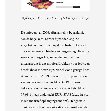
Ophangen kan enkel met plakstrips. Sticky.
De tarieven van ZOR zijn namelijk bepaald niet
aan de hoge kant. Eerder bijzonder laag. Ze
vergelijken hun prijzen op de website zelf al met
die van andere aanbieders en desgevraagd lieten ze
weten de marges laag te houden omdat hun
uitgangspunt is dat mooie afdrukken voor iedereen
beschikbaar moeten zijn. Nobel. Zoals gezegd koos
ik voor een 90×60 ZOR-alu print, de prijs exclusief
verzendkosten is slechts EUR 34,99. Bij een
bekende concurrent kost dit formaat liefst EUR
77,95, bij een ander zelfs EUR 137,95 (deze laatste
is wel inclusief ophanging rondom). Het geeft te
denken en ik ben dan ook extra benieuwd naar de