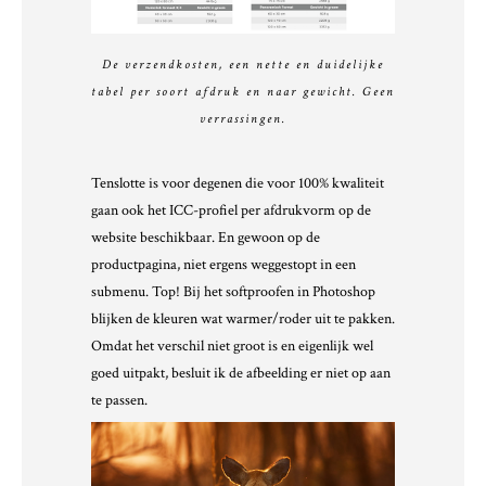
De verzendkosten, een nette en duidelijke
tabel per soort afdruk en naar gewicht. Geen
verrassingen.
Tenslotte is voor degenen die voor 100% kwaliteit
gaan ook het ICC-profiel per afdrukvorm op de
website beschikbaar. En gewoon op de
productpagina, niet ergens weggestopt in een
submenu. Top! Bij het softproofen in Photoshop
blijken de kleuren wat warmer/roder uit te pakken.
Omdat het verschil niet groot is en eigenlijk wel
goed uitpakt, besluit ik de afbeelding er niet op aan
te passen.