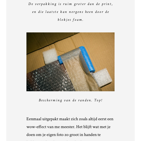
De verpakking is ruim groter dan de print,
en die laatste kan nergens heen door de
blokjes foam.
Bescherming van de randen. Top!
Eenmaal uitgepakt maakt zich zoals altijd eerst een
wow-effect van me meester. Het blijft wat met je
doen om je eigen foto zo groot in handen te