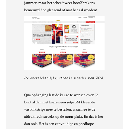
jammer, maar het scheelt weer hoofdbrekens.
benieuwd hoe glanzend of mat het zal worden!
De overzichtelijke, strakke website van ZOR.
Qua ophanging laat de keuze te wensen over. Je
kunt al dan niet kiezen een setje 3M klevende
vastklikstrips mee te bestellen, waarmee je de
afdruk rechtstreeks op de muur plakt. En dat is het
dan ook. Het is een eenvoudige en goedkope