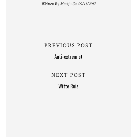
Written By Marijn On 09/11/2017
PREVIOUS POST
Anti-extremist
NEXT POST
Witte Ruis