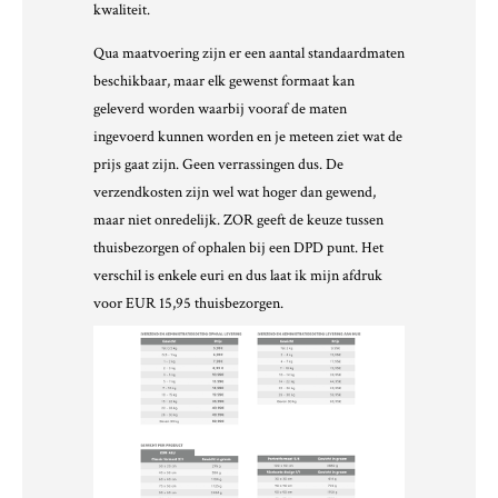
kwaliteit.
Qua maatvoering zijn er een aantal standaardmaten
beschikbaar, maar elk gewenst formaat kan
geleverd worden waarbij vooraf de maten
ingevoerd kunnen worden en je meteen ziet wat de
prijs gaat zijn. Geen verrassingen dus. De
verzendkosten zijn wel wat hoger dan gewend,
maar niet onredelijk. ZOR geeft de keuze tussen
thuisbezorgen of ophalen bij een DPD punt. Het
verschil is enkele euri en dus laat ik mijn afdruk
voor EUR 15,95 thuisbezorgen.