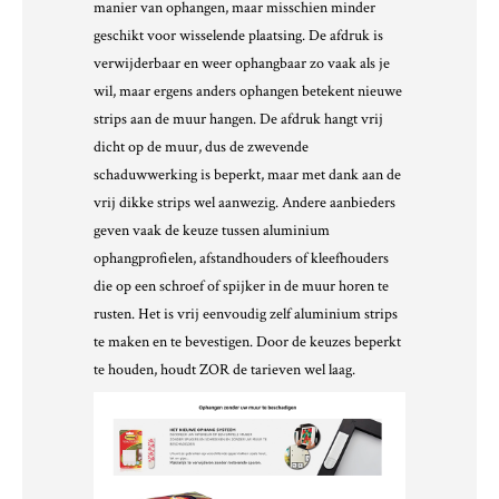
manier van ophangen, maar misschien minder
geschikt voor wisselende plaatsing. De afdruk is
verwijderbaar en weer ophangbaar zo vaak als je
wil, maar ergens anders ophangen betekent nieuwe
strips aan de muur hangen. De afdruk hangt vrij
dicht op de muur, dus de zwevende
schaduwwerking is beperkt, maar met dank aan de
vrij dikke strips wel aanwezig. Andere aanbieders
geven vaak de keuze tussen aluminium
ophangprofielen, afstandhouders of kleefhouders
die op een schroef of spijker in de muur horen te
rusten. Het is vrij eenvoudig zelf aluminium strips
te maken en te bevestigen. Door de keuzes beperkt
te houden, houdt ZOR de tarieven wel laag.