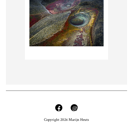
Copyright 2026 Marijn Heuts