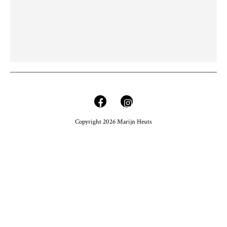
Copyright 2026 Marijn Heuts