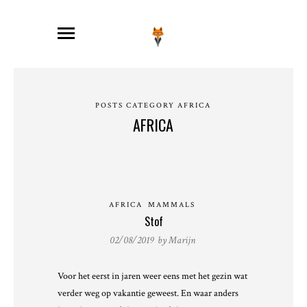
POSTS CATEGORY AFRICA
AFRICA
AFRICA
MAMMALS
Stof
02/08/2019 by
Marijn
Voor het eerst in jaren weer eens met het gezin wat
verder weg op vakantie geweest. En waar anders