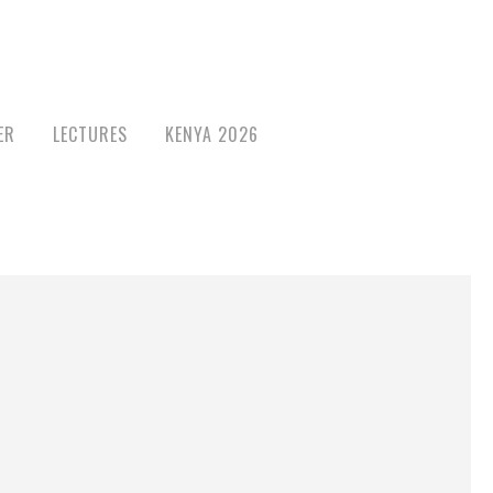
ER
LECTURES
KENYA 2026