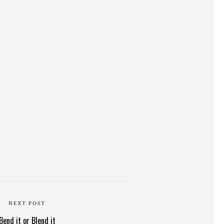
NEXT POST
Bend it or Blend it