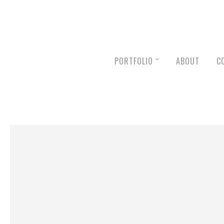
PORTFOLIO
ABOUT
C