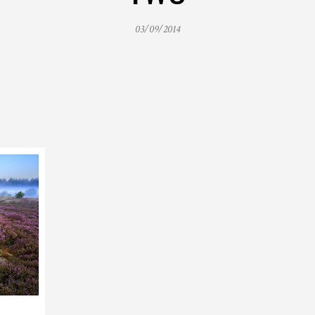
03/09/2014