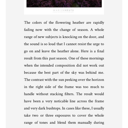
The colors of the flowering heather are rapidly
fading now with the change of season. A whole
range of new subjects is knocking on the door, and
the sound is so loud that I cannot resist the urge to
go on and leave the heather alone. Here is a final
result from this past season. One of these mornings
when the intended composition did not work out
because the best part of the sky was behind me.
The contrast with the sun peeking over the horizon
in the right side of the frame was too much to
handle without stacking filters. The result would
have been a very noticable line across the frame
and very dark bushtops. In cases like these, I usually
take two or three exposures to cover the whole
range of tones and blend them manually during