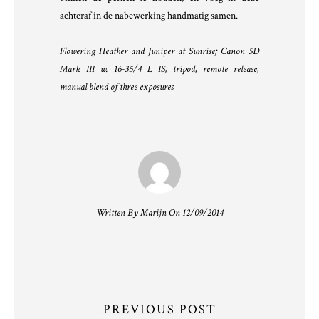
achteraf in de nabewerking handmatig samen.
Flowering Heather and Juniper at Sunrise; Canon 5D
Mark III w. 16-35/4 L IS; tripod, remote release,
manual blend of three exposures
Written By Marijn On 12/09/2014
PREVIOUS POST