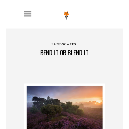
LANDSCAPES
BEND IT OR BLEND IT