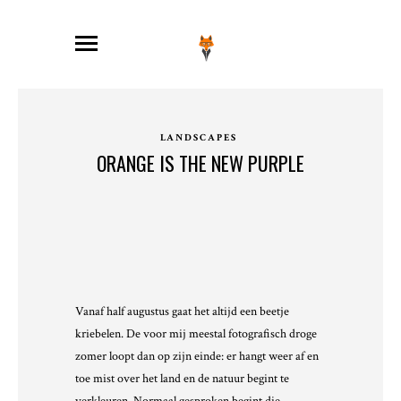
LANDSCAPES
ORANGE IS THE NEW PURPLE
Vanaf half augustus gaat het altijd een beetje
kriebelen. De voor mij meestal fotografisch droge
zomer loopt dan op zijn einde: er hangt weer af en
toe mist over het land en de natuur begint te