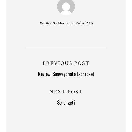
Written By Marijn On 25/08/2016
PREVIOUS POST
Review: Sunwayphoto L-bracket
NEXT POST
Serengeti