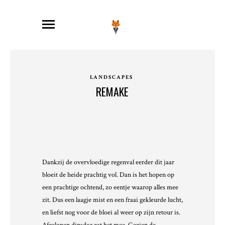
LANDSCAPES
REMAKE
Dankzij de overvloedige regenval eerder dit jaar
bloeit de heide prachtig vol. Dan is het hopen op
een prachtige ochtend, zo eentje waarop alles mee
zit. Dus een laagje mist en een fraai gekleurde lucht,
en liefst nog voor de bloei al weer op zijn retour is.