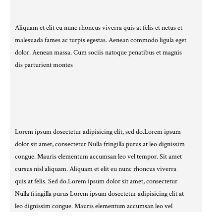
Aliquam et elit eu nunc rhoncus viverra quis at felis et netus et
malesuada fames ac turpis egestas. Aenean commodo ligula eget
dolor. Aenean massa. Cum sociis natoque penatibus et magnis
dis parturient montes
Lorem ipsum dosectetur adipisicing elit, sed do.Lorem ipsum
dolor sit amet, consectetur Nulla fringilla purus at leo dignissim
congue. Mauris elementum accumsan leo vel tempor. Sit amet
cursus nisl aliquam. Aliquam et elit eu nunc rhoncus viverra
quis at felis. Sed do.Lorem ipsum dolor sit amet, consectetur
Nulla fringilla purus Lorem ipsum dosectetur adipisicing elit at
leo dignissim congue. Mauris elementum accumsan leo vel
tempor.