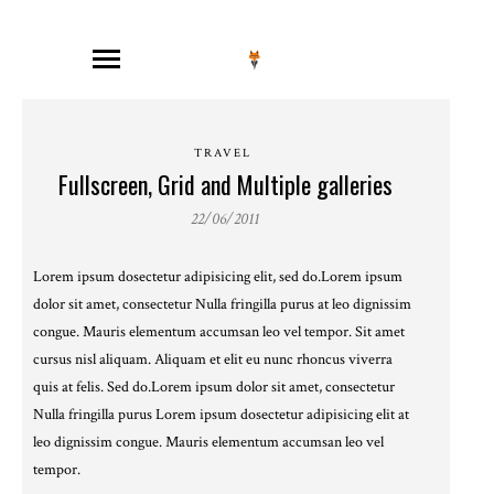
TRAVEL
Fullscreen, Grid and Multiple galleries
22/06/2011
Lorem ipsum dosectetur adipisicing elit, sed do.Lorem ipsum
dolor sit amet, consectetur Nulla fringilla purus at leo dignissim
congue. Mauris elementum accumsan leo vel tempor. Sit amet
cursus nisl aliquam. Aliquam et elit eu nunc rhoncus viverra
quis at felis. Sed do.Lorem ipsum dolor sit amet, consectetur
Nulla fringilla purus Lorem ipsum dosectetur adipisicing elit at
leo dignissim congue. Mauris elementum accumsan leo vel
tempor.