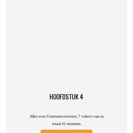
HOOFDSTUK 4
Alles over Contrastcorrecties, 7 video’s van in
totaal 42 minuten.