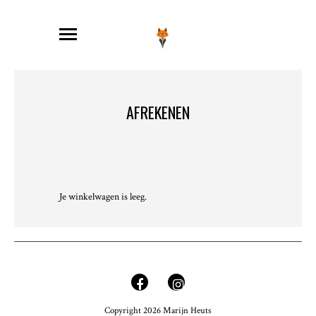
AFREKENEN
Je winkelwagen is leeg.
Copyright 2026 Marijn Heuts