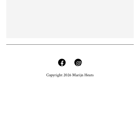
Copyright 2026 Marijn Heuts