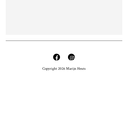
Copyright 2026 Marijn Heuts