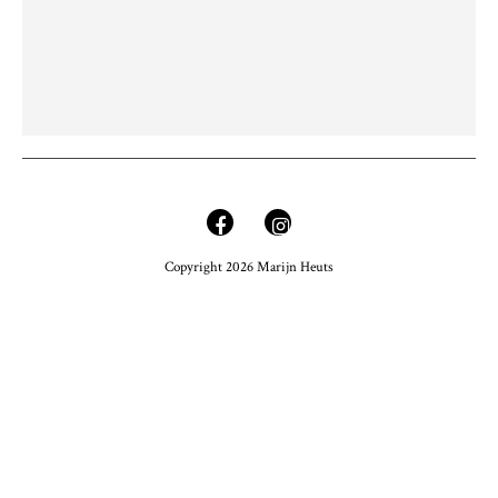
Copyright 2026 Marijn Heuts