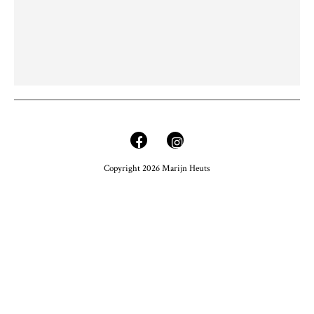
Copyright 2026 Marijn Heuts