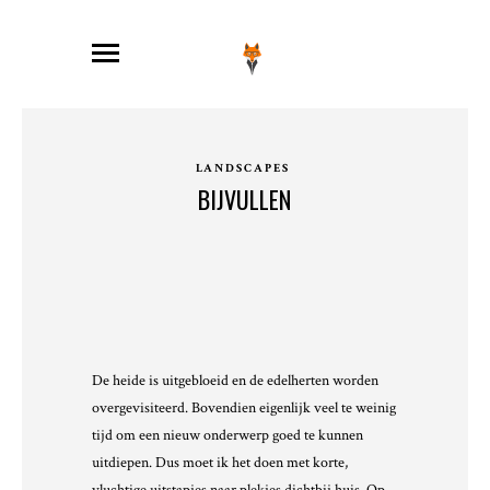
LANDSCAPES
BIJVULLEN
De heide is uitgebloeid en de edelherten worden
overgevisiteerd. Bovendien eigenlijk veel te weinig
tijd om een nieuw onderwerp goed te kunnen
uitdiepen. Dus moet ik het doen met korte,