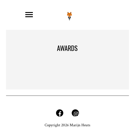
AWARDS
Copyright 2026 Marijn Heuts