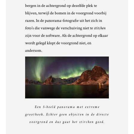
bergen in de achtergrond op dezelfde plek te
blijven, terwijl de bomen in de voorgrond voorbij
razen. In de panorama-fotografie uit het zich in
foto’s die vanwege de verschuiving niet te
stitchen
zijn voor de software. Als de achtergrond op elkaar
wordt gelegd klopt de voorgrond niet, en
andersom.
Een 5-beeld panorama met extreme
groothoek. Echter geen objecten in de directe
voorgrond en dus gaat het stitchen goed.