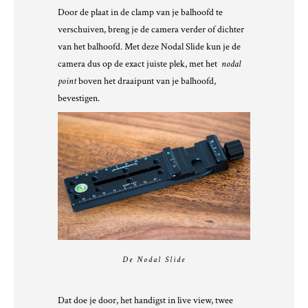
Door de plaat in de clamp van je balhoofd te
verschuiven, breng je de camera verder of dichter
van het balhoofd. Met deze Nodal Slide kun je de
camera dus op de exact juiste plek, met het
nodal
point
boven het draaipunt van je balhoofd,
bevestigen.
De Nodal Slide
Dat doe je door, het handigst in live view, twee