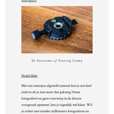
statiefplaat.
De Panorama of Panning Clamp
Nodal Slide
Met een waterpas afgesteld systeem ben je een heel
eind en als je met meer dan pakweg 35mm
fotografeert en geen voorwerp in de directe
voorgrond opneemt, ben je eigenlijk wel klaar. Wil
je echter met minder millimeters fotograferen en