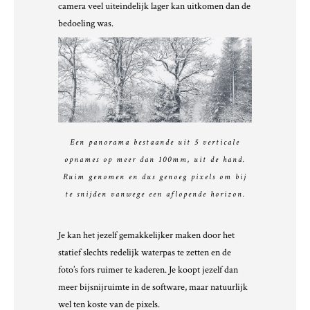
camera veel uiteindelijk lager kan uitkomen dan de
bedoeling was.
Een panorama bestaande uit 5 verticale
opnames op meer dan 100mm, uit de hand.
Ruim genomen en dus genoeg pixels om bij
te snijden vanwege een aflopende horizon.
Je kan het jezelf gemakkelijker maken door het
statief slechts redelijk waterpas te zetten en de
foto’s fors ruimer te kaderen. Je koopt jezelf dan
meer bijsnijruimte in de software, maar natuurlijk
wel ten koste van de pixels.