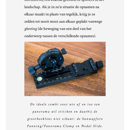
landschap. Als je in zo’n situatie de opnamen na
elkaar maakt in plaats van tegelijk, krijg je ze
zelden tot nooit mooi aan elkaar geplakt vanwege
ghosting
(de beweging van een deel van het
onderwerp tussen de verschillende opnames).
De ideale combi voor wie af en toe een
panorama wil stitchen en daarbij de
groothoeklens niet schuwt: de Sunwayfoto
Panning/Panorama Clamp en Nodal Slide.