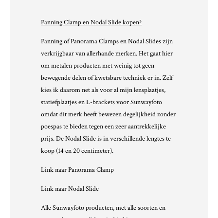
Panning Clamp en Nodal Slide kopen?
Panning of Panorama Clamps en Nodal Slides zijn
verkrijgbaar van allerhande merken. Het gaat hier
om metalen producten met weinig tot geen
bewegende delen of kwetsbare techniek er in. Zelf
kies ik daarom net als voor al mijn lensplaatjes,
statiefplaatjes en L-brackets voor Sunwayfoto
omdat dit merk heeft bewezen degelijkheid zonder
poespas te bieden tegen een zeer aantrekkelijke
prijs. De Nodal Slide is in verschillende lengtes te
koop (14 en 20 centimeter).
Link naar
Panorama Clamp
Link naar
Nodal Slide
Alle Sunwayfoto producten, met alle soorten en