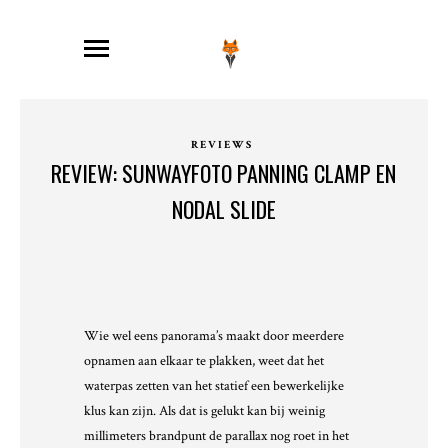
REVIEWS
REVIEW: SUNWAYFOTO PANNING CLAMP EN
NODAL SLIDE
Wie wel eens panorama’s maakt door meerdere
opnamen aan elkaar te plakken, weet dat het
waterpas zetten van het statief een bewerkelijke
klus kan zijn. Als dat is gelukt kan bij weinig
millimeters brandpunt de parallax nog roet in het