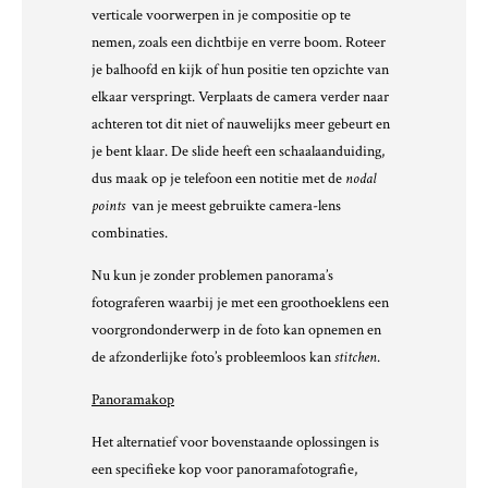
verticale voorwerpen in je compositie op te
nemen, zoals een dichtbije en verre boom. Roteer
je balhoofd en kijk of hun positie ten opzichte van
elkaar verspringt. Verplaats de camera verder naar
achteren tot dit niet of nauwelijks meer gebeurt en
je bent klaar. De slide heeft een schaalaanduiding,
dus maak op je telefoon een notitie met de
nodal
points
van je meest gebruikte camera-lens
combinaties.
Nu kun je zonder problemen panorama’s
fotograferen waarbij je met een groothoeklens een
voorgrondonderwerp in de foto kan opnemen en
de afzonderlijke foto’s probleemloos kan
stitchen
.
Panoramakop
Het alternatief voor bovenstaande oplossingen is
een specifieke kop voor panoramafotografie,